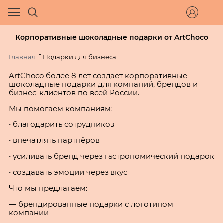
Корпоративные шоколадные подарки от ArtChoco
Главная
Подарки для бизнеса
ArtChoco более 8 лет создаёт корпоративные
шоколадные подарки для компаний, брендов и
бизнес-клиентов по всей России.
Мы помогаем компаниям:
• благодарить сотрудников
• впечатлять партнёров
• усиливать бренд через гастрономический подарок
• создавать эмоции через вкус
Что мы предлагаем:
— брендированные подарки с логотипом
компании