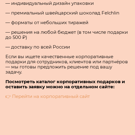
— индивидуальный дизайн упаковки
— премиальный швейцарский шоколад Felchlin
— форматы от небольших тиражей
— решения на любой бюджет (в том числе подарки
до 500 ₽)
— доставку по всей России
Если вы ищете качественные корпоративные
подарки для сотрудников, клиентов или партнёров
— мы готовы предложить решение под вашу
задачу.
Посмотреть каталог корпоративных подарков и
оставить заявку можно на отдельном сайте:
👉 Перейти на корпоративный сайт